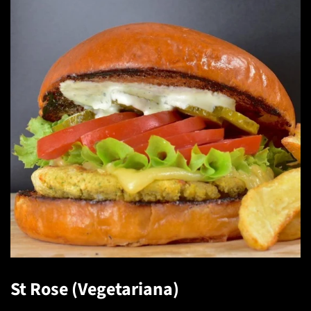
St Rose (Vegetariana)