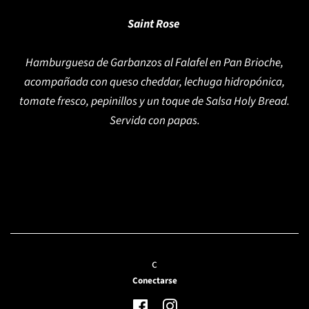
Saint Rose
Hamburguesa de Garbanzos al Falafel en Pan Brioche,
acompañada con queso cheddar, lechuga hidropónica,
tomate fresco, pepinillos y un toque de Salsa Holy Bread.
Servida con papas.
c
Conectarse
Facebook
Instagram