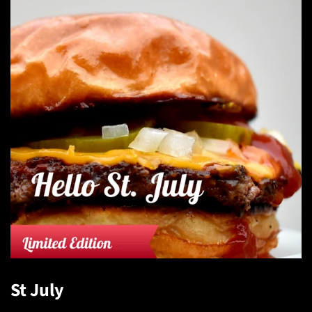
St July