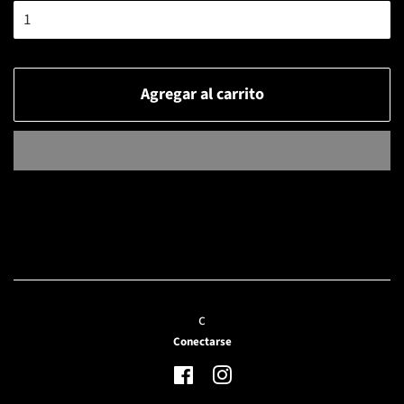
Agregar al carrito
c
Conectarse
Facebook
Instagram