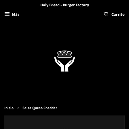
Holy Bread - Burger Factory
Más
Carrito
›
Inicio
Salsa Queso Cheddar