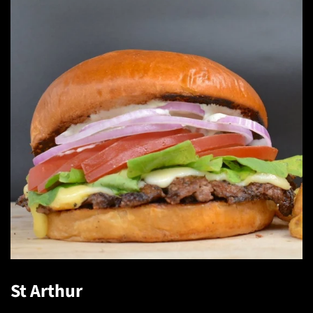
St Arthur