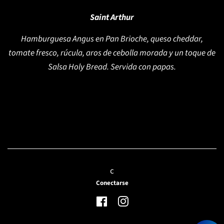
Saint Arthur
Hamburguesa Angus en Pan Brioche, queso cheddar,
tomate fresco, rúcula, aros de cebolla morada y un toque de
Salsa Holy Bread. Servida con papas.
c
Conectarse
Facebook
Instagram