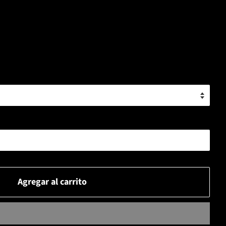
Agregar al carrito