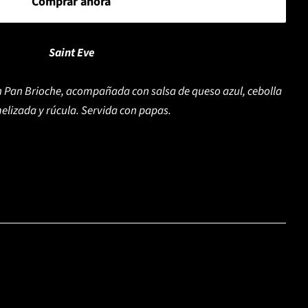
Comprar ahora
Saint Eve
Pan Brioche, acompañada con salsa de queso azul, cebolla
elizada y rúcula. Servida con papas.