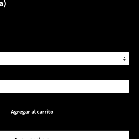
a)
Agregar al carrito