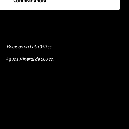
Comprar ahora
Bebidas en Lata 350 cc.
Aguas Mineral de 500 cc.