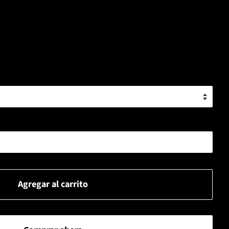
Agregar al carrito